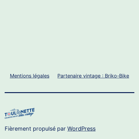
Mentions légales
Partenaire vintage : Briko-Bike
Fièrement propulsé par
WordPress