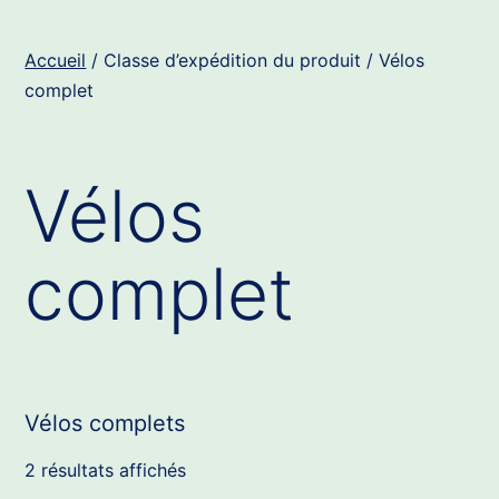
Accueil
/ Classe d’expédition du produit / Vélos
complet
Vélos
complet
Vélos complets
2 résultats affichés