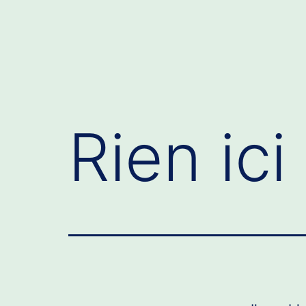
Rien ici