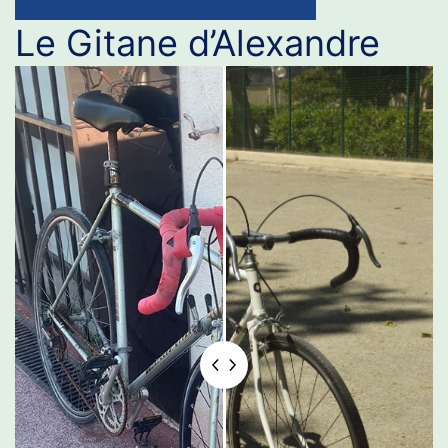
Le Gitane d’Alexandre