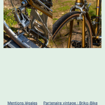
Mentions légales
Partenaire vintage : Briko-Bike