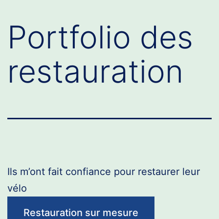
Portfolio des
restauration
Ils m’ont fait confiance pour restaurer leur
vélo
Restauration sur mesure