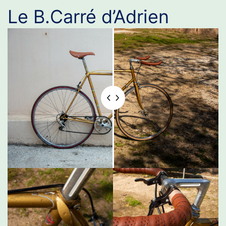
Le B.Carré d’Adrien