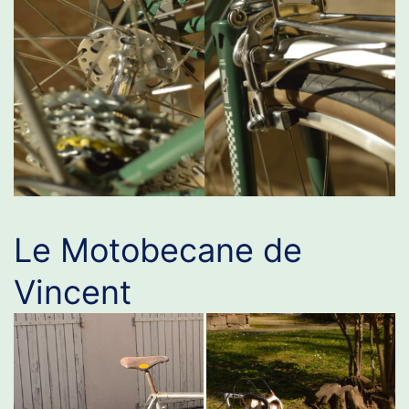
Le Motobecane de
Vincent