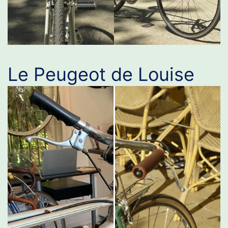
Le Peugeot de Louise