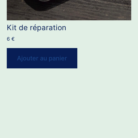
Kit de réparation
6
€
Ajouter au panier