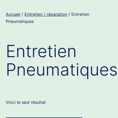
Accueil
/
Entretien / réparation
/ Entretien
Pneumatiques
Entretien
Pneumatiques
Voici le seul résultat