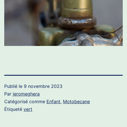
Publié le
9 novembre 2023
Par
jeromeghera
Catégorisé comme
Enfant
,
Motobecane
Étiqueté
vert