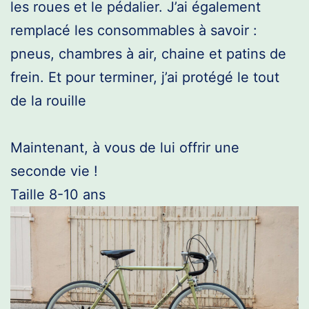
les roues et le pédalier. J’ai également
remplacé les consommables à savoir :
pneus, chambres à air, chaine et patins de
frein. Et pour terminer, j’ai protégé le tout
de la rouille
Maintenant, à vous de lui offrir une
seconde vie !
Taille 8-10 ans