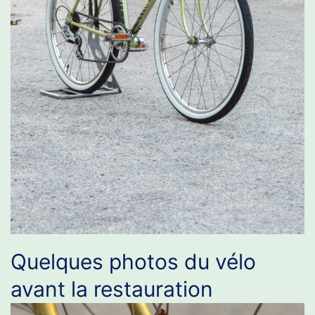
Quelques photos du vélo
avant la restauration