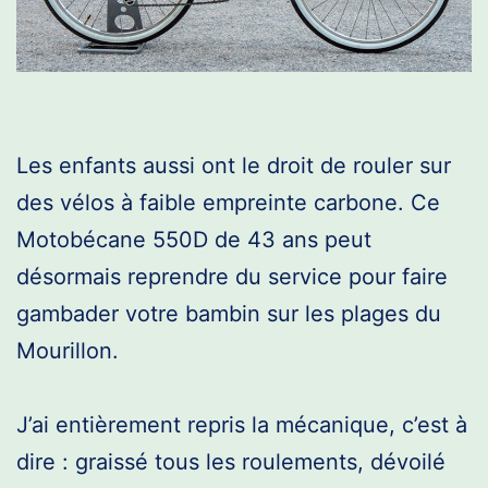
Les enfants aussi ont le droit de rouler sur
des vélos à faible empreinte carbone. Ce
Motobécane 550D de 43 ans peut
désormais reprendre du service pour faire
gambader votre bambin sur les plages du
Mourillon.
J’ai entièrement repris la mécanique, c’est à
dire : graissé tous les roulements, dévoilé