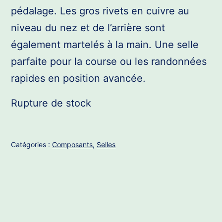
pédalage.
Les gros rivets en cuivre au
niveau du nez et de l’arrière sont
également martelés à la main
.
Une selle
parfaite pour la course ou les randonnées
rapides en position avancée.
Rupture de stock
Catégories :
Composants
,
Selles