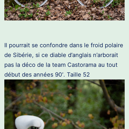
Il pourrait se confondre dans le froid polaire
de Sibérie, si ce diable d’anglais n’arborait
pas la déco de la team Castorama au tout
début des années 90′. Taille 52