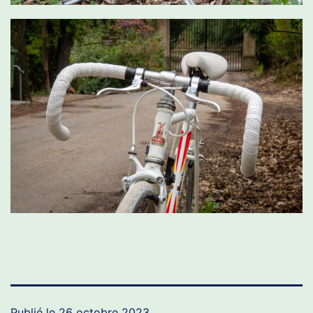
Publié le
26 octobre 2023