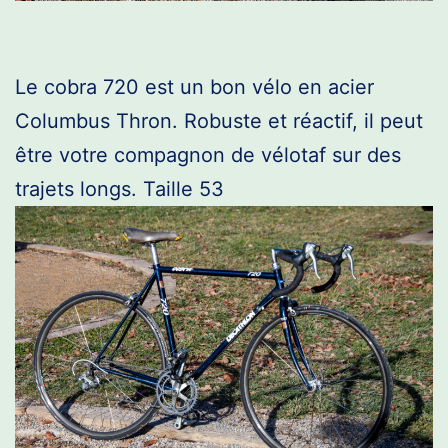
Le cobra 720 est un bon vélo en acier
Columbus Thron. Robuste et réactif, il peut
être votre compagnon de vélotaf sur des
trajets longs. Taille 53