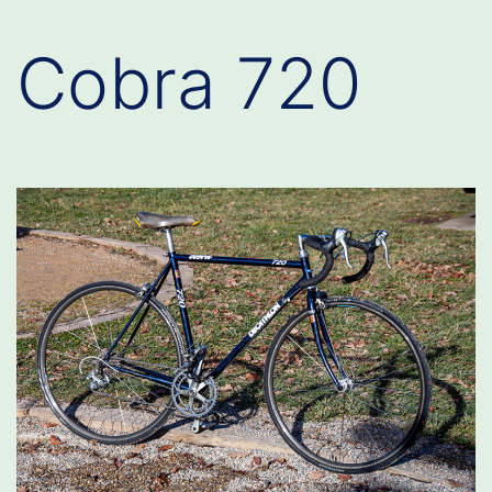
Cobra 720