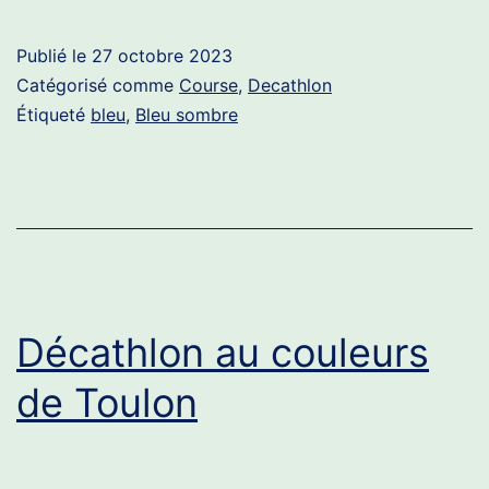
Publié le
27 octobre 2023
Catégorisé comme
Course
,
Decathlon
Étiqueté
bleu
,
Bleu sombre
Décathlon au couleurs
de Toulon