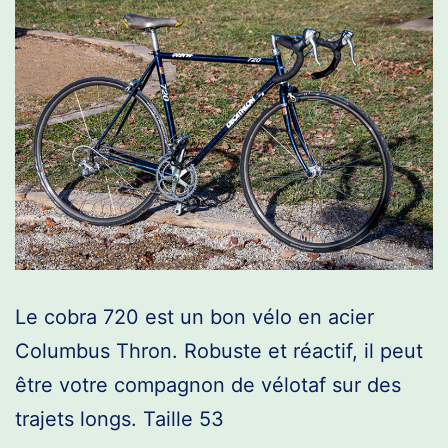
Le cobra 720 est un bon vélo en acier
Columbus Thron. Robuste et réactif, il peut
être votre compagnon de vélotaf sur des
trajets longs. Taille 53