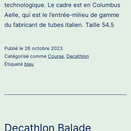
technologique. Le cadre est en Columbus
Aelle, qui est le l’entrée-milieu de gamme
du fabricant de tubes italien. Taille 54.5
Publié le
26 octobre 2023
Catégorisé comme
Course
,
Decathlon
Étiqueté
bleu
Decathlon Balade