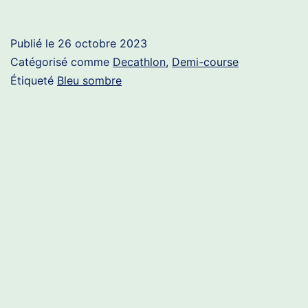
Publié le
26 octobre 2023
Catégorisé comme
Decathlon
,
Demi-course
Étiqueté
Bleu sombre