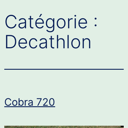
Catégorie :
Decathlon
Cobra 720