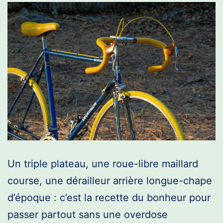
Un triple plateau, une roue-libre maillard
course, une dérailleur arrière longue-chape
d’époque : c’est la recette du bonheur pour
passer partout sans une overdose