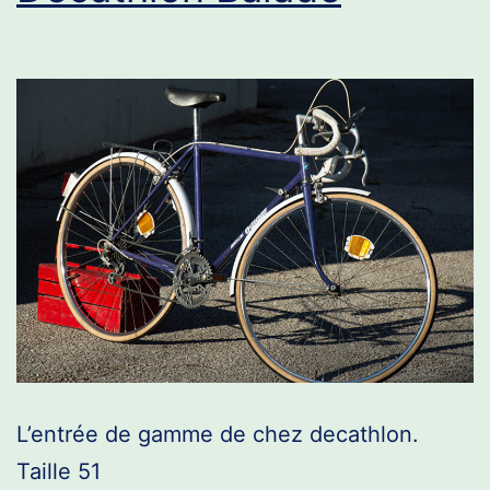
L’entrée de gamme de chez decathlon.
Taille 51