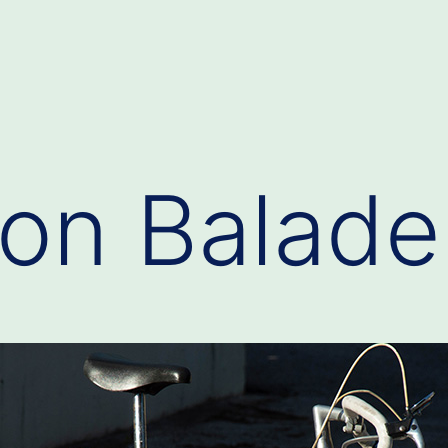
on Balade