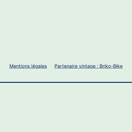
Mentions légales
Partenaire vintage : Briko-Bike