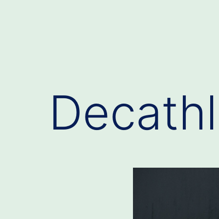
Decathl