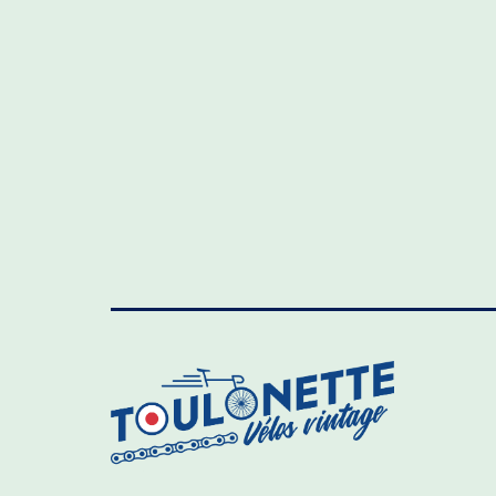
l’article