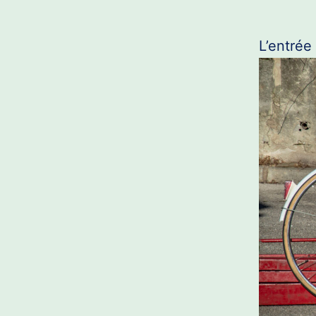
L’entrée