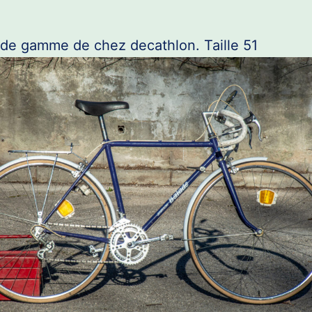
 de gamme de chez decathlon. Taille 51