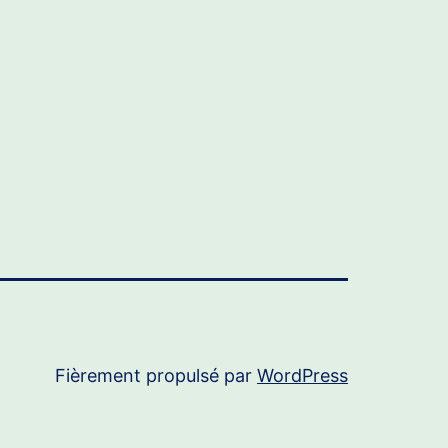
Fièrement propulsé par
WordPress