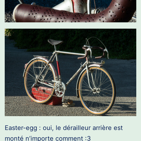
Easter-egg : oui, le dérailleur arrière est
monté n’importe comment :3