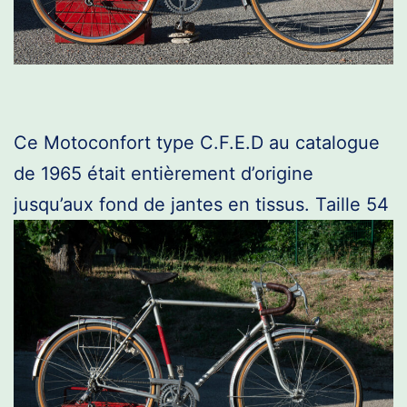
Ce Motoconfort type C.F.E.D au catalogue
de 1965 était entièrement d’origine
jusqu’aux fond de jantes en tissus. Taille 54