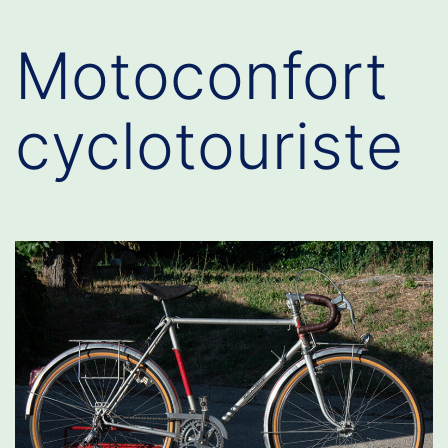
Motoconfort
cyclotouriste