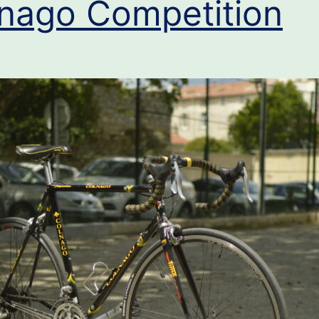
nago Competition