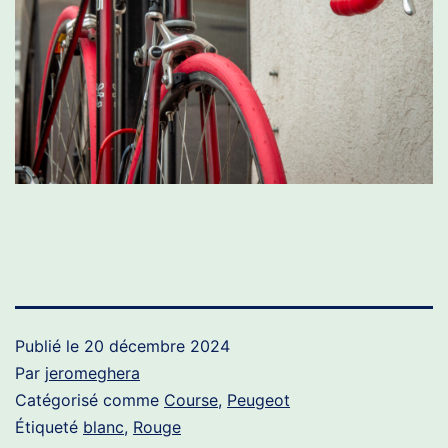
Publié le
20 décembre 2024
Par
jeromeghera
Catégorisé comme
Course
,
Peugeot
Étiqueté
blanc
,
Rouge