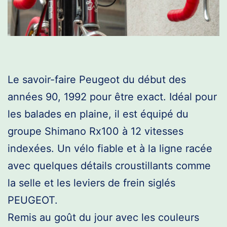
Le savoir-faire Peugeot du début des
années 90, 1992 pour être exact. Idéal pour
les balades en plaine, il est équipé du
groupe Shimano Rx100 à 12 vitesses
indexées. Un vélo fiable et à la ligne racée
avec quelques détails croustillants comme
la selle et les leviers de frein siglés
PEUGEOT.
Remis au goût du jour avec les couleurs