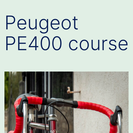
Peugeot
PE400 course