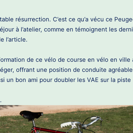
table résurrection. C’est ce qu’a vécu ce Peuge
éjour à l’atelier, comme en témoignent les dern
 l’article.
formation de ce vélo de course en vélo en ville 
léger, offrant une position de conduite agréable 
si un bon ami pour doubler les VAE sur la piste
.