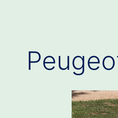
Peugeot