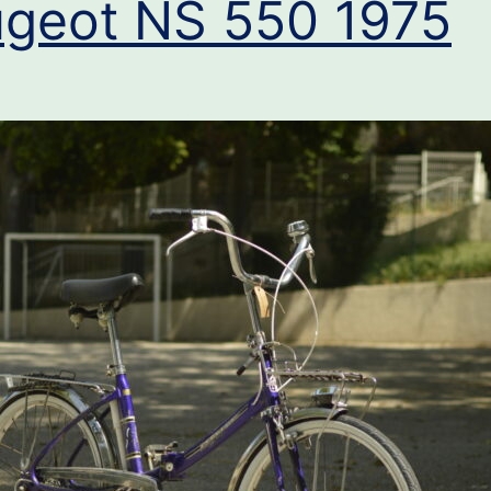
geot NS 550 1975