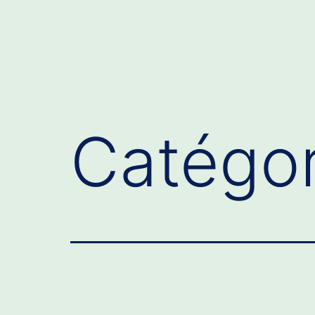
Catégor