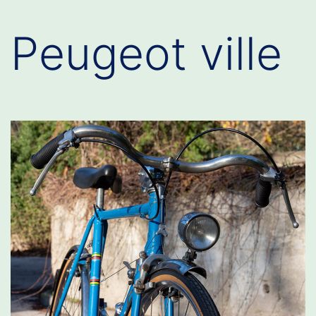
Peugeot ville