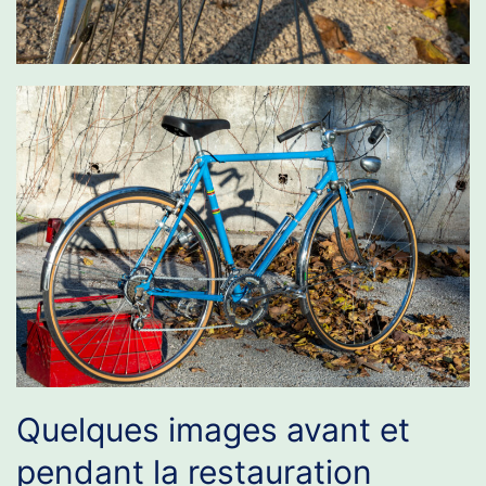
Quelques images avant et
pendant la restauration