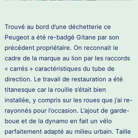
Trouvé au bord d’une déchetterie ce
Peugeot a été re-badgé Gitane par son
précédent propriétaire. On reconnait le
cadre de la marque au lion par les raccords
« carrés » caractéristiques du tube de
direction. Le travail de restauration a été
titanesque car la rouille s’était bien
installée, y compris sur les roues que j’ai re-
rayonnés pour l’occasion. L’ajout de garde-
boue et de la dynamo en fait un vélo
parfaitement adapté au milieu urbain. Taille