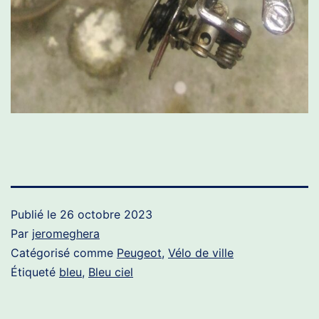
Publié le
26 octobre 2023
Par
jeromeghera
Catégorisé comme
Peugeot
,
Vélo de ville
Étiqueté
bleu
,
Bleu ciel