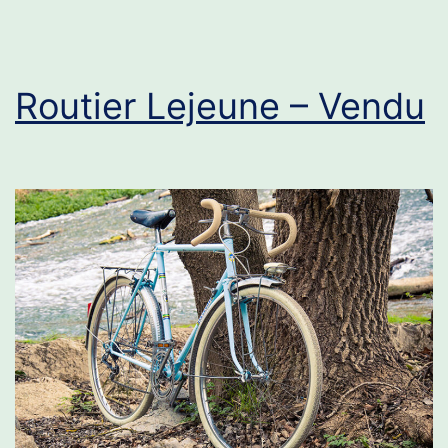
Routier Lejeune – Vendu