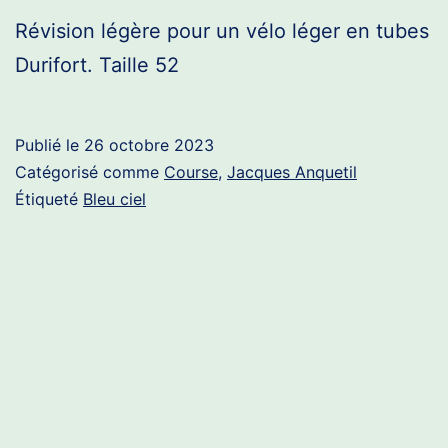
Révision légère pour un vélo léger en tubes
Durifort. Taille 52
Publié le
26 octobre 2023
Catégorisé comme
Course
,
Jacques Anquetil
Étiqueté
Bleu ciel