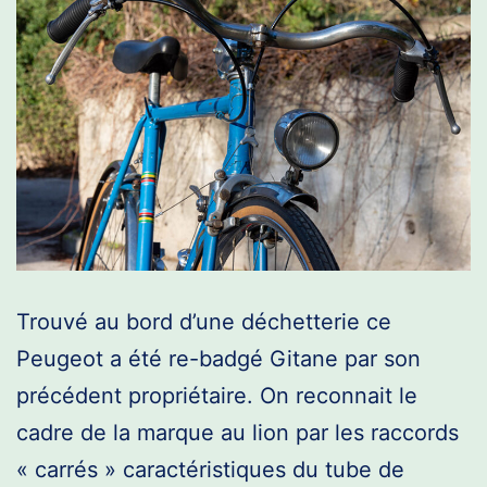
Trouvé au bord d’une déchetterie ce
Peugeot a été re-badgé Gitane par son
précédent propriétaire. On reconnait le
cadre de la marque au lion par les raccords
« carrés » caractéristiques du tube de