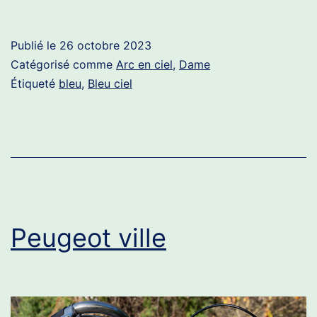
Publié le
26 octobre 2023
Catégorisé comme
Arc en ciel
,
Dame
Étiqueté
bleu
,
Bleu ciel
Peugeot ville