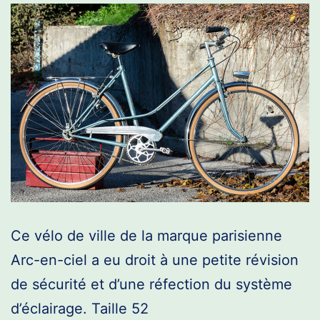
Ce vélo de ville de la marque parisienne
Arc-en-ciel a eu droit à une petite révision
de sécurité et d’une réfection du système
d’éclairage. Taille 52