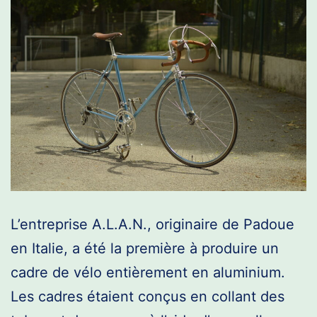
L’entreprise A.L.A.N., originaire de Padoue
en Italie, a été la première à produire un
cadre de vélo entièrement en aluminium.
Les cadres étaient conçus en collant des