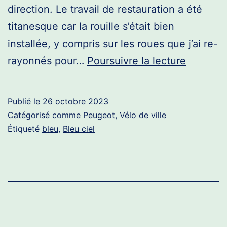
direction. Le travail de restauration a été
titanesque car la rouille s’était bien
installée, y compris sur les roues que j’ai re-
Peugeot
rayonnés pour…
Poursuivre la lecture
ville
Publié le
26 octobre 2023
Catégorisé comme
Peugeot
,
Vélo de ville
Étiqueté
bleu
,
Bleu ciel