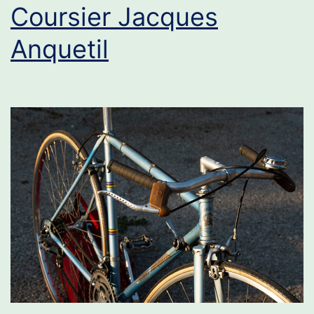
Coursier Jacques
Anquetil