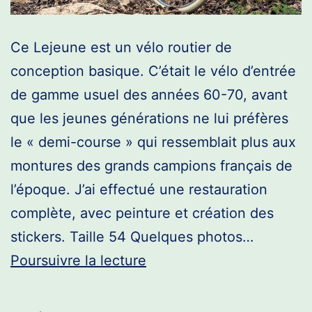
Ce Lejeune est un vélo routier de
conception basique. C’était le vélo d’entrée
de gamme usuel des années 60-70, avant
que les jeunes générations ne lui préfères
le « demi-course » qui ressemblait plus aux
montures des grands campions français de
l’époque. J’ai effectué une restauration
complète, avec peinture et création des
stickers. Taille 54 Quelques photos…
Routier
Poursuivre la lecture
Lejeune
–