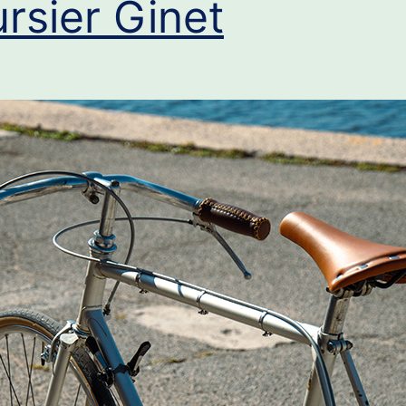
rsier Ginet