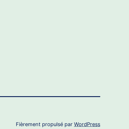
Fièrement propulsé par
WordPress