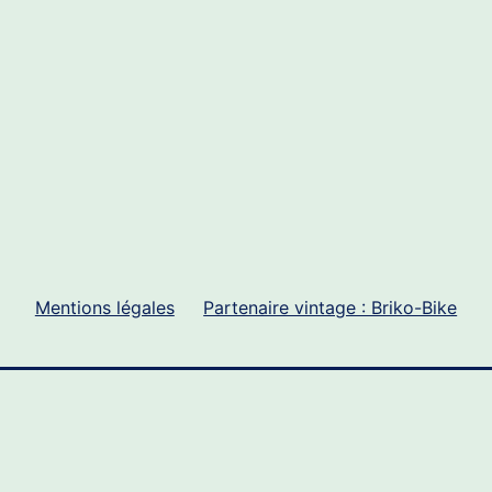
Mentions légales
Partenaire vintage : Briko-Bike