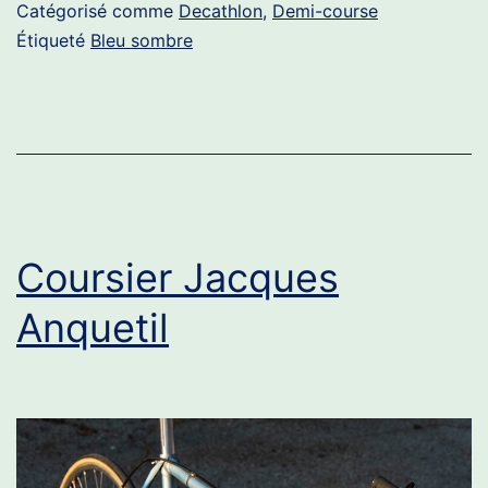
Catégorisé comme
Decathlon
,
Demi-course
Étiqueté
Bleu sombre
Coursier Jacques
Anquetil