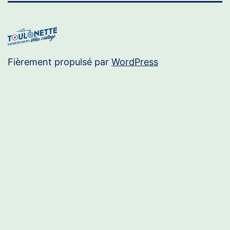
Fièrement propulsé par
WordPress