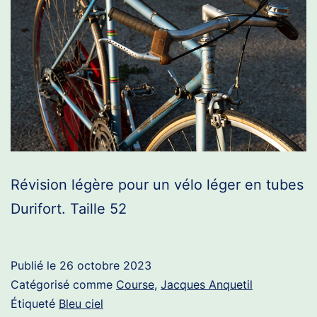
Révision légère pour un vélo léger en tubes
Durifort. Taille 52
Publié le
26 octobre 2023
Catégorisé comme
Course
,
Jacques Anquetil
Étiqueté
Bleu ciel