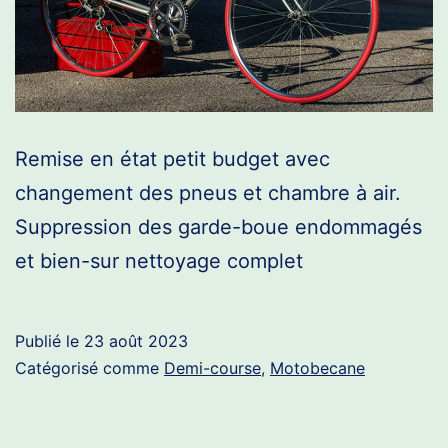
Remise en état petit budget avec
changement des pneus et chambre à air.
Suppression des garde-boue endommagés
et bien-sur nettoyage complet
Publié le
23 août 2023
Catégorisé comme
Demi-course
,
Motobecane