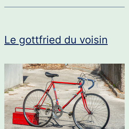
Le gottfried du voisin