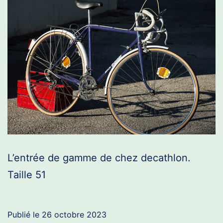
L’entrée de gamme de chez decathlon.
Taille 51
Publié le
26 octobre 2023