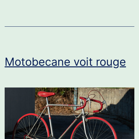
Motobecane voit rouge