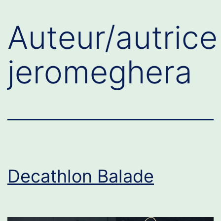
Auteur/autrice 
jeromeghera
Decathlon Balade