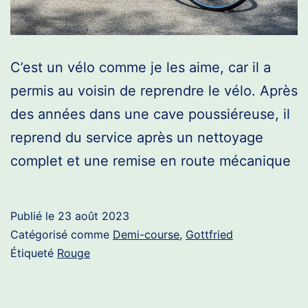
C’est un vélo comme je les aime, car il a
permis au voisin de reprendre le vélo. Après
des années dans une cave poussiéreuse, il
reprend du service après un nettoyage
complet et une remise en route mécanique
Publié le
23 août 2023
Catégorisé comme
Demi-course
,
Gottfried
Étiqueté
Rouge