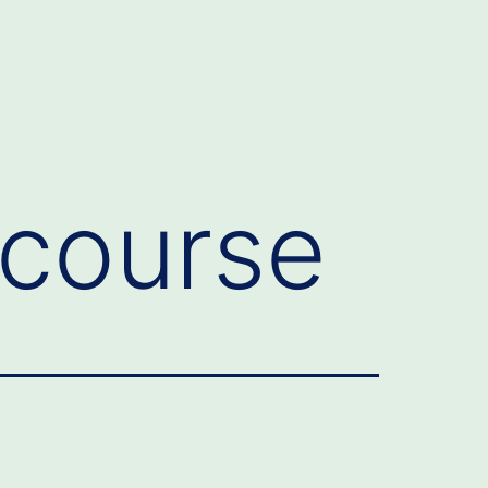
course