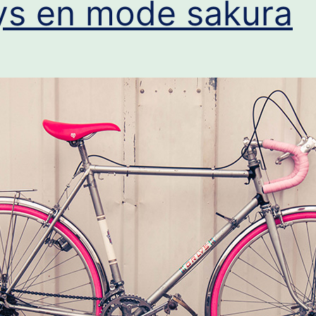
ys en mode sakura