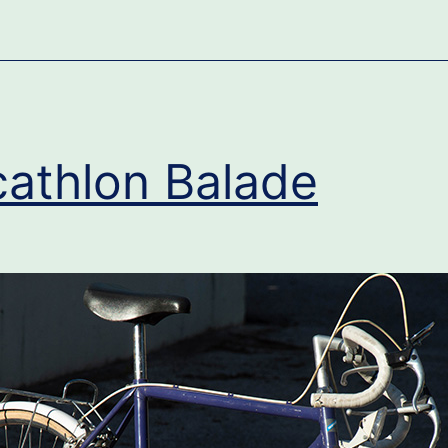
athlon Balade