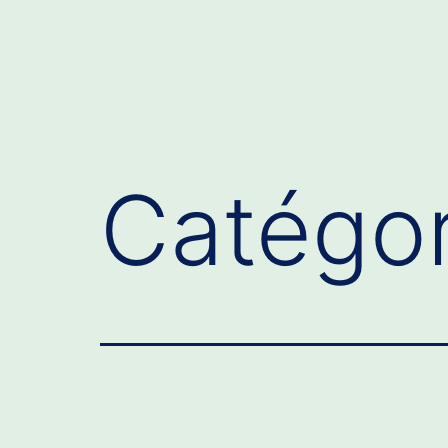
Catégor