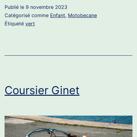
Publié le
9 novembre 2023
Catégorisé comme
Enfant
,
Motobecane
Étiqueté
vert
Coursier Ginet