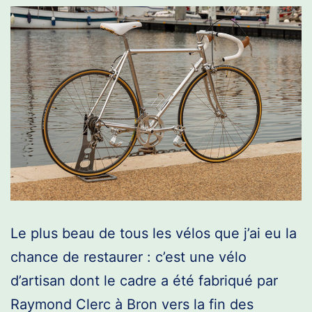
Le plus beau de tous les vélos que j’ai eu la
chance de restaurer : c’est une vélo
d’artisan dont le cadre a été fabriqué par
Raymond Clerc à Bron vers la fin des