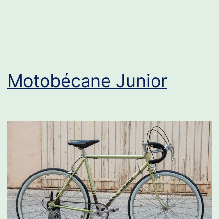
Motobécane Junior