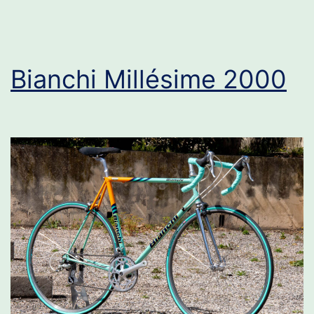
Bianchi Millésime 2000