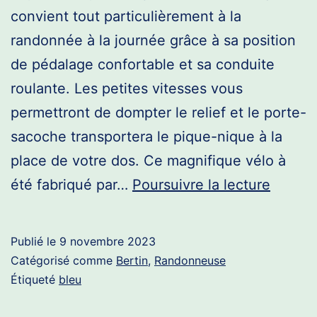
convient tout particulièrement à la
randonnée à la journée grâce à sa position
de pédalage confortable et sa conduite
roulante. Les petites vitesses vous
permettront de dompter le relief et le porte-
sacoche transportera le pique-nique à la
place de votre dos. Ce magnifique vélo à
Rando
été fabriqué par…
Poursuivre la lecture
Bertin
Publié le
9 novembre 2023
Catégorisé comme
Bertin
,
Randonneuse
Étiqueté
bleu