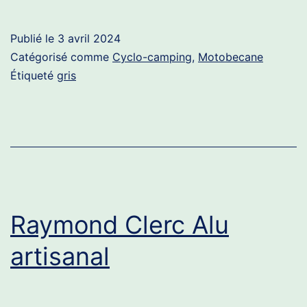
Cyclo-
Camping
Publié le
3 avril 2024
Catégorisé comme
Cyclo-camping
,
Motobecane
Étiqueté
gris
Raymond Clerc Alu
artisanal