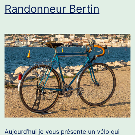
Randonneur Bertin
Aujourd’hui je vous présente un vélo qui