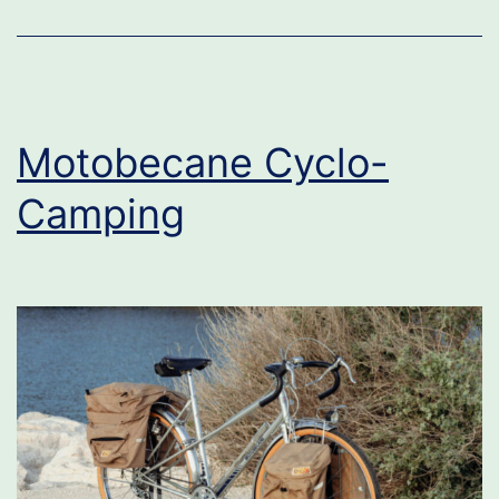
Motobecane Cyclo-
Camping