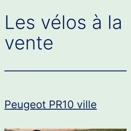
Les vélos à la
vente
Peugeot PR10 ville