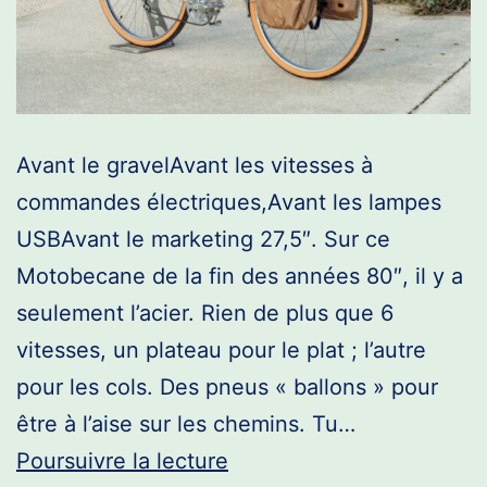
Avant le gravelAvant les vitesses à
commandes électriques,Avant les lampes
USBAvant le marketing 27,5″. Sur ce
Motobecane de la fin des années 80″, il y a
seulement l’acier. Rien de plus que 6
vitesses, un plateau pour le plat ; l’autre
pour les cols. Des pneus « ballons » pour
être à l’aise sur les chemins. Tu…
Motobecane
Poursuivre la lecture