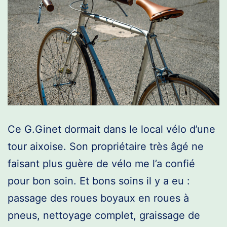
Ce G.Ginet dormait dans le local vélo d’une
tour aixoise. Son propriétaire très âgé ne
faisant plus guère de vélo me l’a confié
pour bon soin. Et bons soins il y a eu :
passage des roues boyaux en roues à
pneus, nettoyage complet, graissage de