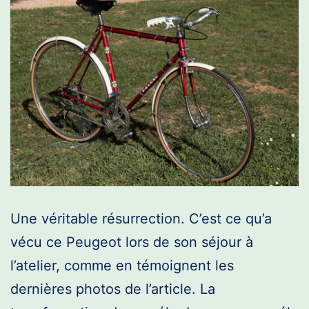
Une véritable résurrection. C’est ce qu’a
vécu ce Peugeot lors de son séjour à
l’atelier, comme en témoignent les
dernières photos de l’article. La