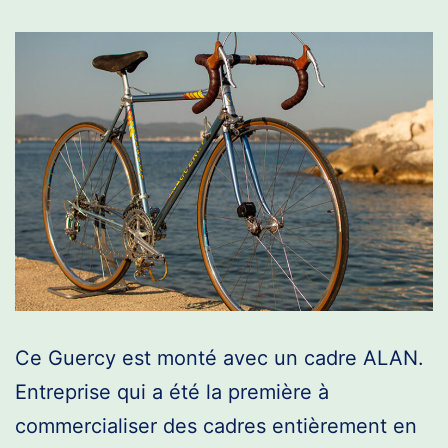
Ce Guercy est monté avec un cadre ALAN.
Entreprise qui a été la première à
commercialiser des cadres entièrement en