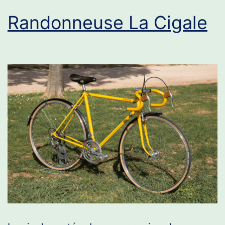
Randonneuse La Cigale