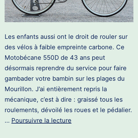
Les enfants aussi ont le droit de rouler sur
des vélos à faible empreinte carbone. Ce
Motobécane 550D de 43 ans peut
désormais reprendre du service pour faire
gambader votre bambin sur les plages du
Mourillon. J’ai entièrement repris la
mécanique, c’est à dire : graissé tous les
roulements, dévoilé les roues et le pédalier.
Motobécane
…
Poursuivre la lecture
Junior