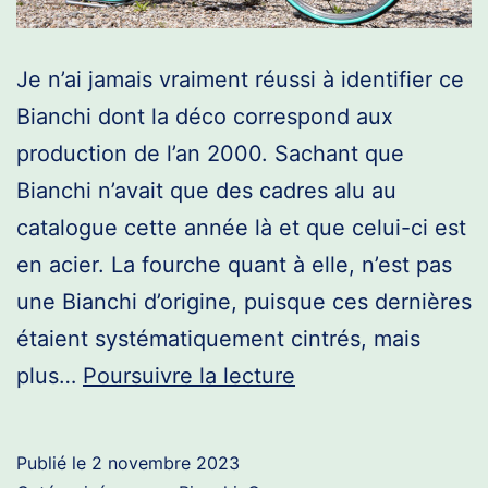
Je n’ai jamais vraiment réussi à identifier ce
Bianchi dont la déco correspond aux
production de l’an 2000. Sachant que
Bianchi n’avait que des cadres alu au
catalogue cette année là et que celui-ci est
en acier. La fourche quant à elle, n’est pas
une Bianchi d’origine, puisque ces dernières
étaient systématiquement cintrés, mais
Bianchi
plus…
Poursuivre la lecture
Millésime
2000
Publié le
2 novembre 2023